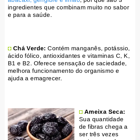
ingredientes que combinam muito no sabor
e para a saúde.
◘
Chá Verde:
Contém manganês, potássio,
ácido fólico, antioxidantes e vitaminas C, K,
B1 e B2. Oferece sensação de saciedade,
melhora funcionamento do organismo e
ajuda a emagrecer.
◘
Ameixa Seca:
Sua quantidade
de fibras chega a
ser três vezes