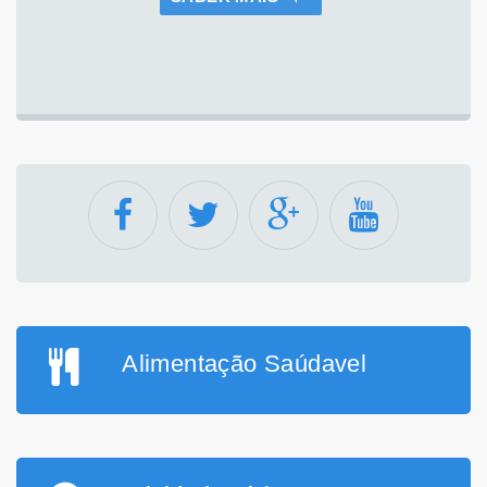
Alimentação Saúdavel