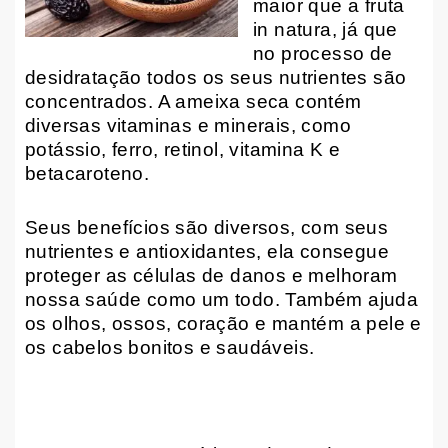
maior que a fruta
in natura, já que
no processo de
desidratação todos os seus nutrientes são
concentrados. A ameixa seca contém
diversas vitaminas e minerais, como
potássio, ferro, retinol, vitamina K e
betacaroteno.
Seus benefícios são diversos, com seus
nutrientes e antioxidantes, ela consegue
proteger as células de danos e melhoram
nossa saúde como um todo. Também ajuda
os olhos, ossos, coração e mantém a pele e
os cabelos bonitos e saudáveis.