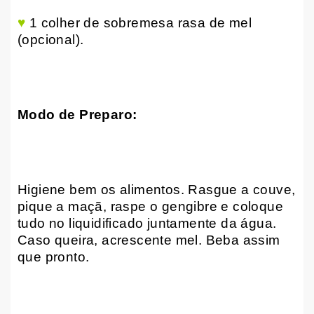
♥
1 colher de sobremesa rasa de mel
(opcional).
Modo de Preparo:
Higiene bem os alimentos. Rasgue a couve,
pique a maçã, raspe o gengibre e coloque
tudo no liquidificado juntamente da água.
Caso queira, acrescente mel. Beba assim
que pronto.