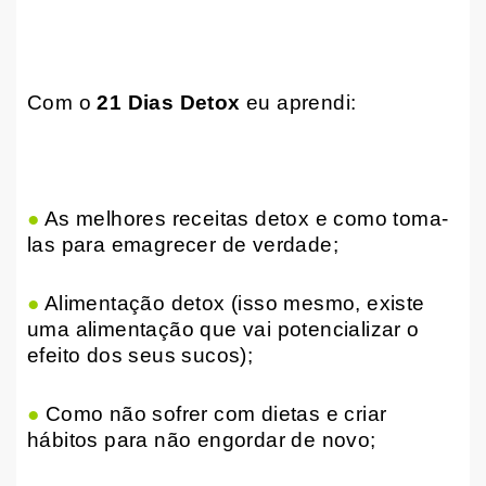
Com o
21 Dias Detox
eu aprendi:
●
As melhores receitas detox e como toma-
las para emagrecer de verdade;
●
Alimentação detox (isso mesmo, existe
uma alimentação que vai potencializar o
efeito dos seus sucos);
●
Como não sofrer com dietas e criar
hábitos para não engordar de novo;