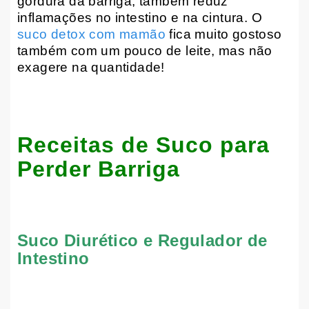
gordura da barriga, também reduz
inflamações no intestino e na cintura. O
suco detox com mamão
fica muito gostoso
também com um pouco de leite, mas não
exagere na quantidade!
Receitas de Suco para
Perder Barriga
Suco Diurético e Regulador de
Intestino