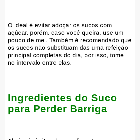
O ideal é evitar adoçar os sucos com
açúcar, porém, caso você queira, use um
pouco de mel. Também é recomendado que
os sucos não substituam das uma refeição
principal completas do dia, por isso, tome
no intervalo entre elas.
Ingredientes do Suco
para Perder Barriga