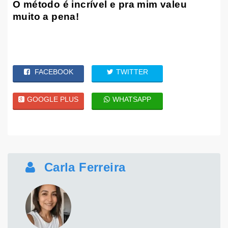
O método é incrível e pra mim valeu
muito a pena!
FACEBOOK
TWITTER
GOOGLE PLUS
WHATSAPP
Carla Ferreira