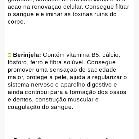
ação na renovação celular. Consegue filtrar
o sangue e eliminar as toxinas ruins do
corpo.
◘
Berinjela:
Contém vitamina B5, cálcio,
fósforo, ferro e fibra solúvel. Consegue
promover uma sensação de saciedade
maior, protege a pele, ajuda a regularizar o
sistema nervoso e aparelho digestivo e
ainda contribui para a formação dos ossos
e dentes, construção muscular e
coagulação do sangue.