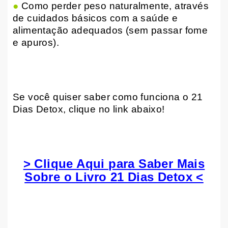
●
Como perder peso naturalmente, através
de cuidados básicos com a saúde e
alimentação adequados (sem passar fome
e apuros).
Se você quiser saber como funciona o 21
Dias Detox, clique no link abaixo!
> Clique Aqui para Saber Mais
Sobre o Livro 21 Dias Detox <