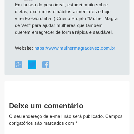
Em busca do peso ideal, estudei muito sobre
dietas, exercícios e hábitos alimentares e hoje
virei Ex-Gordinha :) Criei o Projeto "Mulher Magra
de Vez" para ajudar mulheres que também
querem emagrecer de forma rápida e saudável.
Website:
https://www.mulhermagradevez.com.br
Deixe um comentário
O seu endereço de e-mail não será publicado.
Campos
obrigatórios são marcados com
*