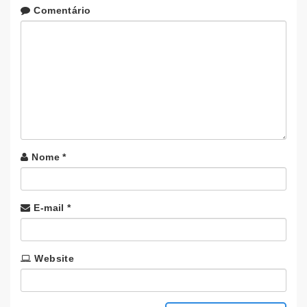
Comentário
Nome
*
E-mail
*
Website