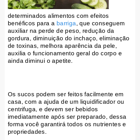
determinados alimentos com efeitos
benéficos para a
barriga
, que conseguem
auxiliar na perde de peso, redução da
gordura, diminuição do inchaço, eliminação
de toxinas, melhora aparência da pele,
auxilia o funcionamento geral do corpo e
ainda diminui o apetite.
Os sucos podem ser feitos facilmente em
casa, com a ajuda de um liquidificador ou
centrifuga, e devem ser bebidos
imediatamente após ser preparado, dessa
forma você garantirá todos os nutrientes e
propriedades.