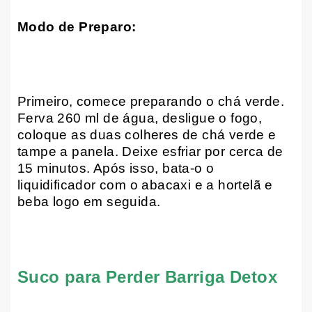
Modo de Preparo:
Primeiro, comece preparando o chá verde.
Ferva 260 ml de água, desligue o fogo,
coloque as duas colheres de chá verde e
tampe a panela. Deixe esfriar por cerca de
15 minutos. Após isso, bata-o o
liquidificador com o abacaxi e a hortelã e
beba logo em seguida.
Suco para Perder Barriga Detox