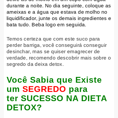
durante a noite. No dia seguinte, coloque as
ameixas e a água que estava de molho no
liquidificador, junte os demais ingredientes e
bata tudo. Beba logo em seguida.
Temos certeza que com este suco para
perder barriga, você conseguirá conseguir
desinchar, mas se quiser emagrecer de
verdade, recomendo descobrir mais sobre o
segredo da deixa detox.
Você Sabia que Existe
um
SEGREDO
para
ter SUCESSO NA DIETA
DETOX?