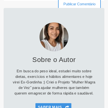
Sobre o Autor
Em busca do peso ideal, estudei muito sobre
dietas, exercícios e hábitos alimentares e hoje
virei Ex-Gordinha :) Criei o Projeto "Mulher Magra
de Vez" para ajudar mulheres que também
querem emagrecer de forma rápida e saudável.
SABER MAIS