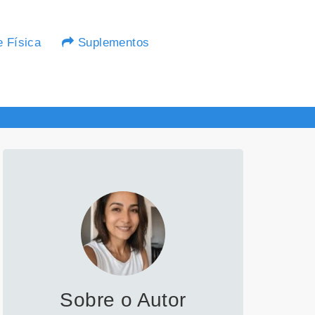
e Física
Suplementos
Sobre o Autor