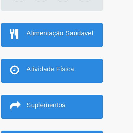
Alimentação Saúdavel
Atividade Física
Suplementos