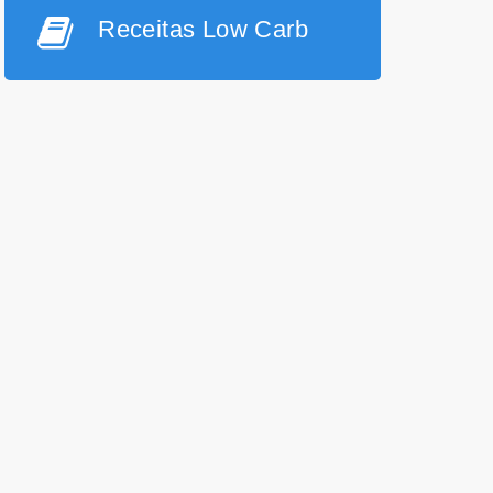
Receitas Low Carb