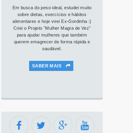
Em busca do peso ideal, estudei muito
sobre dietas, exercícios e hábitos
alimentares e hoje virei Ex-Gordinha :)
Criei o Projeto "Mulher Magra de Vez"
para ajudar mulheres que também
querem emagrecer de forma rápida e
saudável.
SABER MAIS