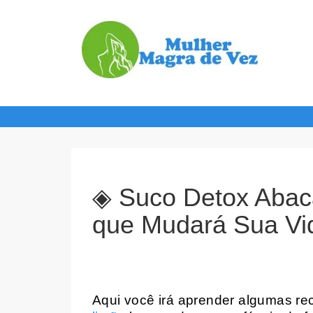
◈ Suco Detox Abac
que Mudará Sua Vi
Aqui você irá aprender algumas re