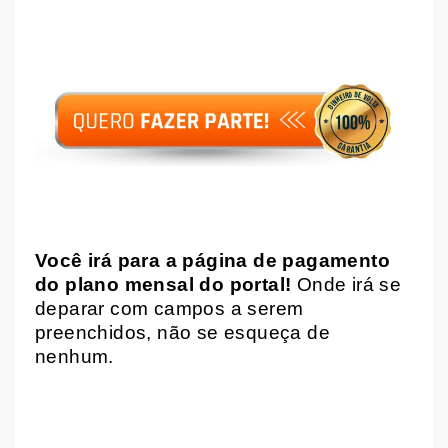
Você irá para a página de pagamento
do plano mensal do portal!
Onde irá se
deparar com campos a serem
preenchidos, não se esqueça de
nenhum.