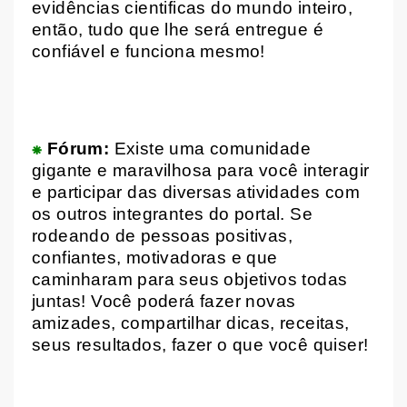
evidências cientificas do mundo inteiro,
então, tudo que lhe será entregue é
confiável e funciona mesmo!
⁕
Fórum:
Existe uma comunidade
gigante e maravilhosa para você interagir
e participar das diversas atividades com
os outros integrantes do portal. Se
rodeando de pessoas positivas,
confiantes, motivadoras e que
caminharam para seus objetivos todas
juntas! Você poderá fazer novas
amizades, compartilhar dicas, receitas,
seus resultados, fazer o que você quiser!