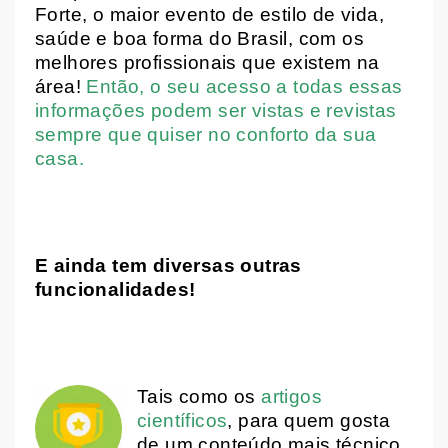
Forte, o maior evento de estilo de vida,
saúde e boa forma do Brasil, com os
melhores profissionais que existem na
área!
Então, o seu acesso a todas essas
informações podem ser vistas e revistas
sempre que quiser no conforto da sua
casa.
E ainda tem diversas outras
funcionalidades!
Tais como os
artigos
científicos
, para quem gosta
de um conteúdo mais técnico,