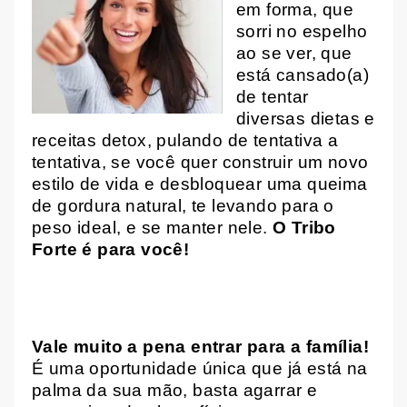
em forma, que
sorri no espelho
ao se ver, que
está cansado(a)
de tentar
diversas dietas e
receitas detox, pulando de tentativa a
tentativa, se você quer construir um novo
estilo de vida e desbloquear uma queima
de gordura natural, te levando para o
peso ideal, e se manter nele.
O Tribo
Forte é para você!
Vale muito a pena entrar para a família!
É uma oportunidade única que já está na
palma da sua mão, basta agarrar e