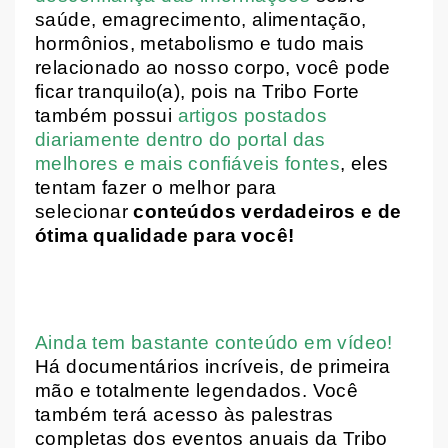
saúde, emagrecimento, alimentação,
hormônios, metabolismo e tudo mais
relacionado ao nosso corpo, você pode
ficar tranquilo(a), pois na Tribo Forte
também possui
artigos postados
diariamente dentro do portal das
melhores e mais confiáveis fontes
, eles
tentam fazer o melhor para
selecionar
conteúdos verdadeiros e de
ótima qualidade para você!
Ainda tem bastante conteúdo em vídeo!
Há documentários incríveis, de primeira
mão e totalmente legendados. Você
também terá acesso às palestras
completas dos eventos anuais da Tribo