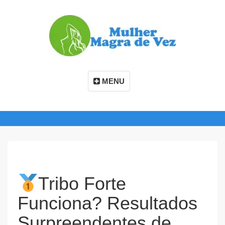
MENU
Tribo Forte
Funciona? Resultados
Surpreendentes de