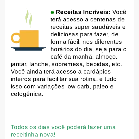
⁕
Receitas Incríveis:
Você
terá acesso a centenas de
receitas super saudáveis e
deliciosas para fazer, de
forma fácil, nos diferentes
horários do dia, seja para o
café da manhã, almoço,
jantar, lanche, sobremesa, bebidas, etc.
Você ainda terá acesso a cardápios
inteiros para facilitar sua rotina, e tudo
isso com variações low carb, paleo e
cetogênica.
Todos os dias você poderá fazer uma
receitinha nova!