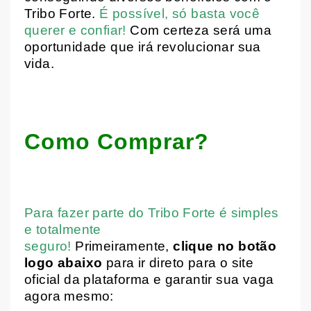
Tribo Forte.
É possível, só basta você
querer e confiar!
Com certeza será uma
oportunidade que irá revolucionar sua
vida.
Como Comprar?
Para fazer parte do Tribo Forte é simples
e totalmente
seguro!
Primeiramente,
clique no botão
logo abaixo
para ir direto para o site
oficial da plataforma e garantir sua vaga
agora mesmo: