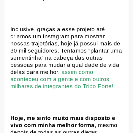
Inclusive, graças a esse projeto até
criamos um Instagram para mostrar
nossas trajetórias, hoje já possui mais de
30 mil seguidores. Tentamos “plantar uma
sementinha” na cabeça das outras
pessoas para mudar a qualidade de vida
delas para melhor,
assim como
aconteceu com a gente e com outros
milhares de integrantes do Tribo Forte!
Hoje, me sinto muito mais disposto e
vivo com minha melhor forma
, mesmo
depois de todas as outras dietas