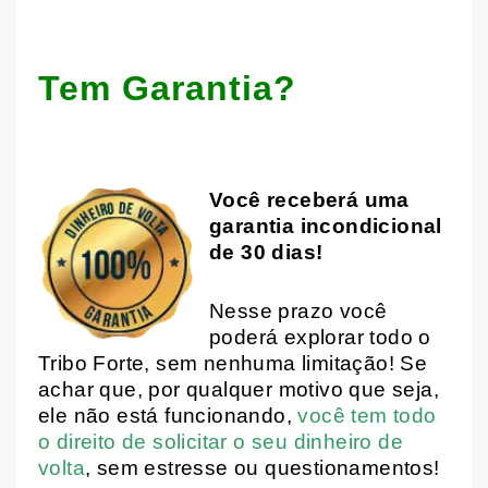
Tem Garantia?
Você receberá uma
garantia incondicional
de 30 dias!
Nesse prazo você
poderá explorar todo o
Tribo Forte, sem nenhuma limitação! Se
achar que, por qualquer motivo que seja,
ele não está funcionando,
você tem todo
o direito de solicitar o seu dinheiro de
volta
, sem estresse ou questionamentos!