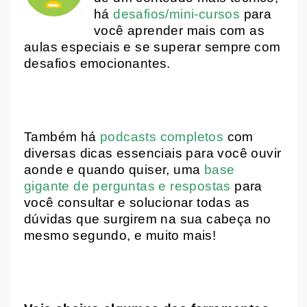
há
desafios/mini-cursos
para
você aprender mais com as
aulas especiais e se superar sempre com
desafios emocionantes.
Também há
podcasts completos
com
diversas dicas essenciais para você ouvir
aonde e quando quiser, uma
base
gigante de perguntas e respostas
para
você consultar e solucionar todas as
dúvidas que surgirem na sua cabeça no
mesmo segundo, e muito mais!