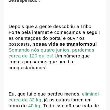
desesperador.
Depois que a gente descobriu a Tribo
Forte pela internet e começamos a seguir
as orientações do portal e ouvir os
postcasts,
nossa vida se transformou!
Somando nós quatro juntos, perdemos
cerca de 120 quilos!
Um número que
jamais pensamos que um dia
conquistaríamos!
Eu, que fui o que perdeu menos,
eliminei
cerca de 32 kg
, já os outros foram em
torno de
40 kg.
Tudo isso não se trata de