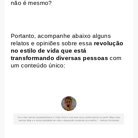
não é mesmo?
Portanto, acompanhe abaixo alguns
relatos e opiniões sobre essa
revolução
no estilo de vida que está
transformando diversas pessoas
com
um conteúdo único: