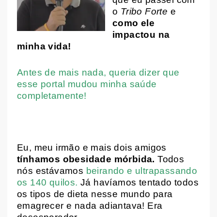
o
Tribo Forte
e
como ele
impactou na
minha vida!
Antes de mais nada, queria dizer que
esse portal mudou minha saúde
completamente!
Eu, meu irmão e mais dois amigos
tínhamos obesidade mórbida.
Todos
nós estávamos
beirando e ultrapassando
os 140 quilos.
Já havíamos tentado todos
os tipos de dieta nesse mundo para
emagrecer e nada adiantava! Era