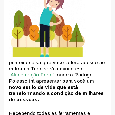
primeira coisa que você já terá acesso ao
entrar na Tribo será o mini-curso
“Alimentação Forte”
, onde o Rodrigo
Polesso irá apresentar para você um
novo estilo de vida que está
transformando a condição de milhares
de pessoas.
Recebendo todas as ferramentas e