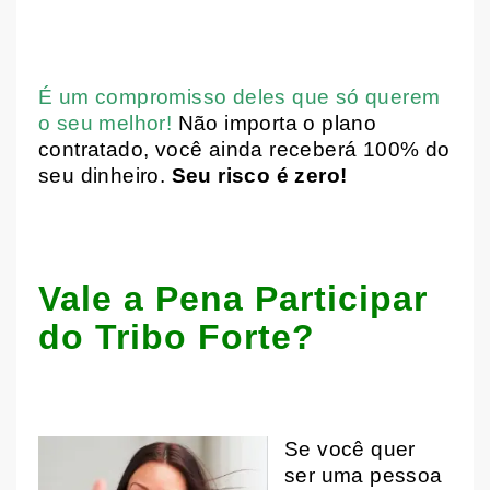
É um compromisso deles que só querem
o seu melhor!
Não importa o plano
contratado, você ainda receberá 100% do
seu dinheiro.
Seu risco é zero!
Vale a Pena Participar
do Tribo Forte?
Se você quer
ser uma pessoa