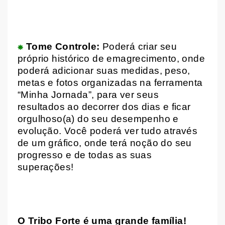
⁕
Tome Controle:
Poderá criar seu
próprio histórico de emagrecimento, onde
poderá adicionar suas medidas, peso,
metas e fotos organizadas na ferramenta
“Minha Jornada”, para ver seus
resultados ao decorrer dos dias e ficar
orgulhoso(a) do seu desempenho e
evolução. Você poderá ver tudo através
de um gráfico, onde terá noção do seu
progresso e de todas as suas
superações!
O Tribo Forte é uma grande família!