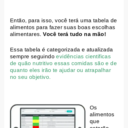
Então, para isso, você terá uma tabela de
alimentos para fazer suas boas escolhas
alimentares.
Você terá tudo na mão!
Essa tabela é categorizada e atualizada
sempre seguindo
evidências cientificas
de quão nutritivo essas comidas são e de
quanto eles irão te ajudar ou atrapalhar
no seu objetivo.
Os
alimentos
que