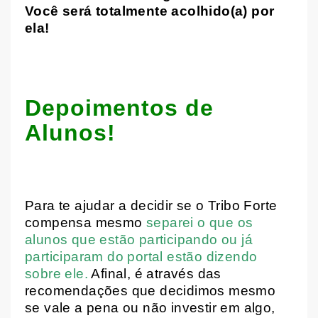
Você será totalmente acolhido(a) por
ela!
Depoimentos de
Alunos!
Para te ajudar a decidir se o Tribo Forte
compensa mesmo
separei o que os
alunos que estão participando ou já
participaram do portal estão dizendo
sobre ele.
Afinal, é através das
recomendações que decidimos mesmo
se vale a pena ou não investir em algo,