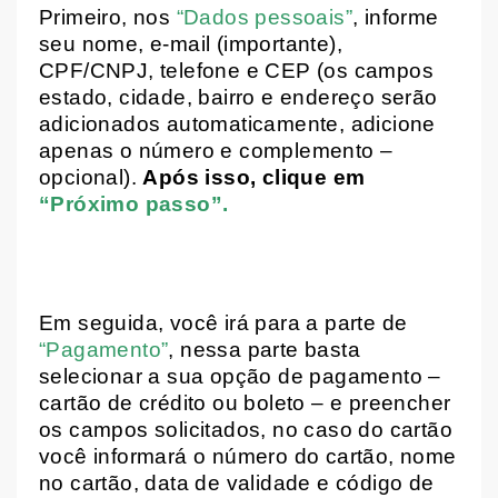
Primeiro, nos
“Dados pessoais”
, informe
seu nome, e-mail (importante),
CPF/CNPJ, telefone e CEP (os campos
estado, cidade, bairro e endereço serão
adicionados automaticamente, adicione
apenas o número e complemento –
opcional).
Após isso, clique em
“Próximo passo”.
Em seguida, você irá para a parte de
“Pagamento”
, nessa parte basta
selecionar a sua opção de pagamento –
cartão de crédito ou boleto – e preencher
os campos solicitados, no caso do cartão
você informará o número do cartão, nome
no cartão, data de validade e código de