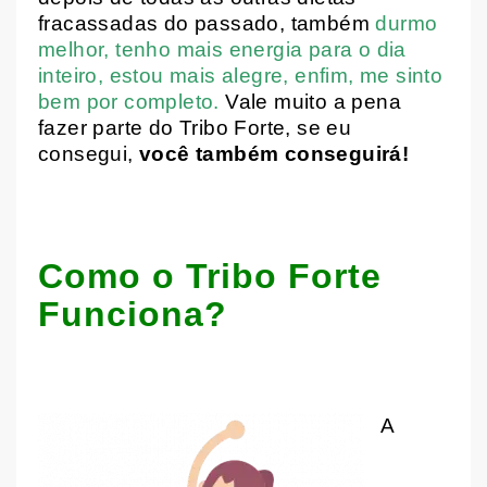
fracassadas do passado, também
durmo
melhor, tenho mais energia para o dia
inteiro, estou mais alegre, enfim, me sinto
bem por completo.
Vale muito a pena
fazer parte do Tribo Forte, se eu
consegui,
você também conseguirá!
Como o Tribo Forte
Funciona
?
A