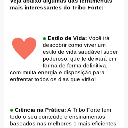
Veja abaixo algumas das ferramentas
mais interessantes do Tribo Forte:
⁕
Estilo de Vida:
Você irá
descobrir como viver um
estilo de vida saudável super
poderoso, que te deixará em
forma de forma definitiva,
com muita energia e disposição para
enfrentar todos os dias que virão!
⁕
Ciência na Prática:
A Tribo Forte tem
todo o seu conteúdo e ensinamentos
baseados nas melhores e mais eficientes