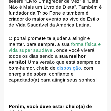
sellers “Livro Emagrecer de Vez” e “Este
Não é Mais um Livro de Dieta”. Também é
fundador da Tribo Forte e também é
criador do maior evento ao vivo de Estilo
de Vida Saudável da América Latina.
O portal promete te ajudar a atingir e
manter, para sempre, a sua
forma física e
vida super saudável
, onde você viverá
todos os dias sendo a
sua melhor
versão!
Uma versão que está sempre de
bom-humor, cheio de
disposição
, com
energia de sobra, confiante e
capacitado(a) para atingir seus sonhos!
Porém, você deve estar cheio(a) de