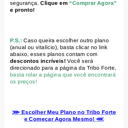
segurança.
Clique em
“Comprar Agora”
e pronto!
P.S.:
Caso queira escolher outro plano
(anual ou vitalício), basta clicar no link
abaixo, esses planos contam com
descontos incríveis!
Você será
direcionado para a página da Tribo Forte,
basta rolar a página que você encontrará
os preços!
⋙ Escolher Meu Plano no Tribo Forte
e Começar Agora Mesmo! ⋘