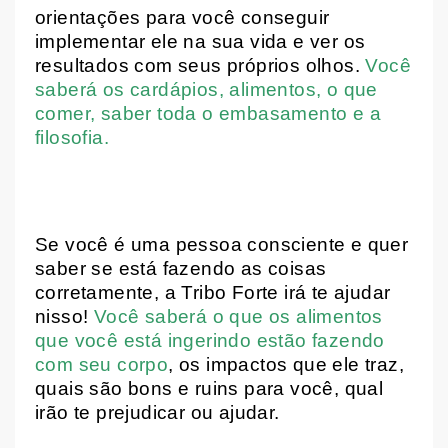
orientações para você conseguir
implementar ele na sua vida e ver os
resultados com seus próprios olhos.
Você
saberá os cardápios, alimentos, o que
comer, saber toda o embasamento e a
filosofia.
Se você é uma pessoa consciente e quer
saber se está fazendo as coisas
corretamente, a Tribo Forte irá te ajudar
nisso!
Você saberá o que os alimentos
que você está ingerindo estão fazendo
com seu corpo
, os impactos que ele traz,
quais são bons e ruins para você, qual
irão te prejudicar ou ajudar.