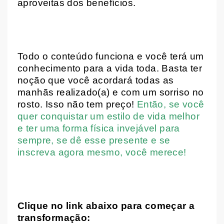
aproveitas dos benefícios.
Todo o conteúdo funciona e você terá um
conhecimento para a vida toda. Basta ter
noção que você acordará todas as
manhãs realizado(a) e com um sorriso no
rosto. Isso não tem preço!
Então, se você
quer conquistar um estilo de vida melhor
e ter uma forma física invejável para
sempre, se dê esse presente e se
inscreva agora mesmo, você merece!
Clique no link abaixo para começar a
transformação: