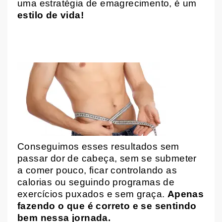
uma estratégia de emagrecimento, é um
estilo de vida!
Conseguimos esses resultados sem
passar dor de cabeça, sem se submeter
a comer pouco, ficar controlando as
calorias ou seguindo programas de
exercícios puxados e sem graça.
Apenas
fazendo o que é correto e se sentindo
bem nessa jornada.