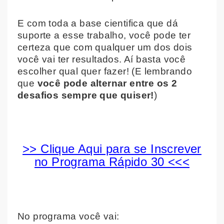
E com toda a base cientifica que dá
suporte a esse trabalho, você pode ter
certeza que com qualquer um dos dois
você vai ter resultados. Aí basta você
escolher qual quer fazer! (E lembrando
que
você pode alternar entre os 2
desafios sempre que quiser!
)
>> Clique Aqui para se Inscrever
no Programa Rápido 30 <<<
No programa você vai: