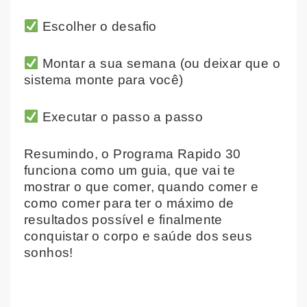
Escolher o desafio
Montar a sua semana (ou deixar que o
sistema monte para você)
Executar o passo a passo
Resumindo, o Programa Rapido 30
funciona como um guia, que vai te
mostrar o que comer, quando comer e
como comer para ter o máximo de
resultados possível e finalmente
conquistar o corpo e saúde dos seus
sonhos!