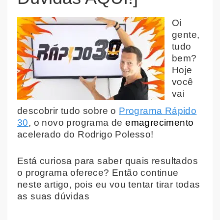
Oi
gente,
tudo
bem?
Hoje
você
vai
descobrir tudo sobre o
Programa Rápido
30
, o novo programa de
emagrecimento
acelerado do Rodrigo Polesso!
Está curiosa para saber quais resultados
o programa oferece? Então continue
neste artigo, pois eu vou tentar tirar todas
as suas dúvidas