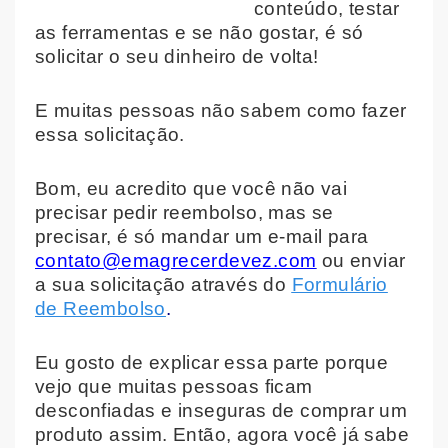
conteúdo, testar
as ferramentas e se não gostar, é só
solicitar o seu dinheiro de volta!
E muitas pessoas não sabem como fazer
essa solicitação.
Bom, eu acredito que você não vai
precisar pedir reembolso, mas se
precisar, é só mandar um e-mail para
contato@emagrecerdevez.com
ou enviar
a sua solicitação através do
Fo
rmulário
de Reembolso
.
Eu gosto de explicar essa parte porque
vejo que muitas pessoas ficam
desconfiadas e inseguras de comprar um
produto assim. Então, agora você já sabe