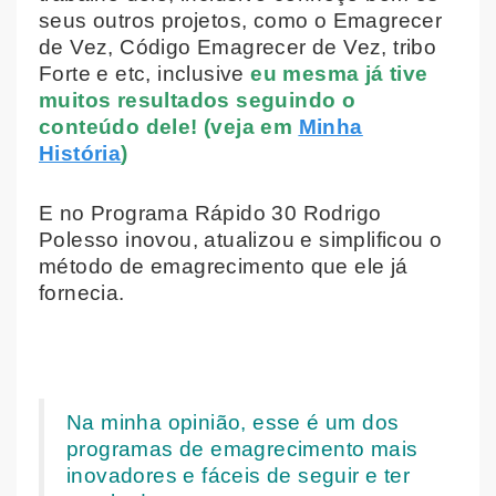
seus outros projetos, como o Emagrecer
de Vez, Código Emagrecer de Vez, tribo
Forte e etc, inclusive
eu mesma já tive
muitos resultados seguindo o
conteúdo dele! (veja em
Minha
História
)
E no Programa Rápido 30 Rodrigo
Polesso inovou, atualizou e simplificou o
método de emagrecimento que ele já
fornecia.
Na minha opinião, esse é um dos
programas de emagrecimento mais
inovadores e fáceis de seguir e ter