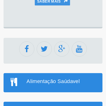
SABER MAIS
Alimentação Saúdavel