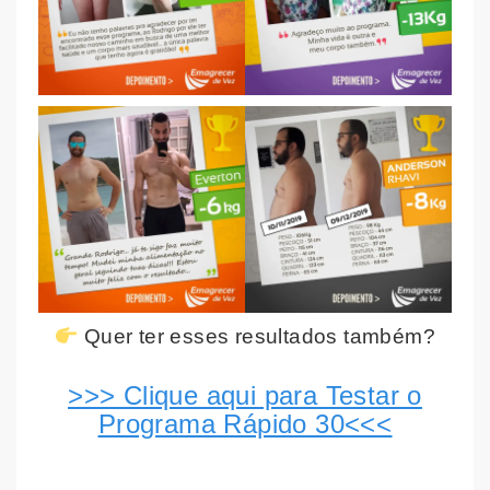
Quer ter esses resultados também?
>>> Clique aqui para Testar o
Programa Rápido 30<<<