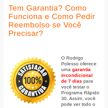
Tem Garantia? Como
Funciona e Como Pedir
Reembolso se Você
Precisar?
O Rodrigo
Polesso oferece
uma
garantia
incondicional
de 7 dias
para
você testar o
Programa Rápido
30. Assim, você
pode ver todo o