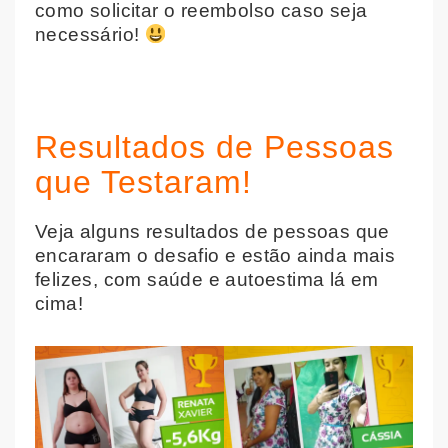
como solicitar o reembolso caso seja
necessário!
Resultados de Pessoas
que Testaram!
Veja alguns resultados de pessoas que
encararam o desafio e estão ainda mais
felizes, com saúde e autoestima lá em
cima!