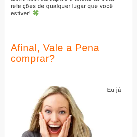
refeições de qualquer lugar que você
estiver!
Afinal, Vale a Pena
comprar?
Eu já