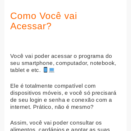
Como Você vai
Acessar?
Você vai poder acessar o programa do
seu smartphone, computador, notebook,
tablet e etc.
Ele é totalmente compatível com
dispositivos móveis, e você só precisará
de seu login e senha e conexão com a
internet. Prático, não é mesmo?
Assim, você vai poder consultar os
alimentos, cardápios e anotar as suas