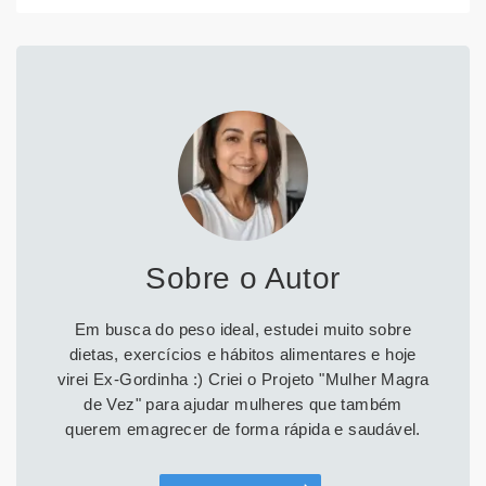
Sobre o Autor
Em busca do peso ideal, estudei muito sobre
dietas, exercícios e hábitos alimentares e hoje
virei Ex-Gordinha :) Criei o Projeto "Mulher Magra
de Vez" para ajudar mulheres que também
querem emagrecer de forma rápida e saudável.