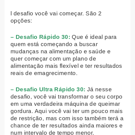
l desafio você vai começar. São 2
opções:
– Desafio Rápido 30:
Que é ideal para
quem está começando a buscar
mudanças na alimentação e saúde e
quer começar com um plano de
alimentação mais flexível e ter resultados
reais de emagrecimento.
– Desafio Ultra Rápido 30:
Já nesse
desafio, você vai transformar o seu corpo
em uma verdadeira máquina de queimar
gordura. Aqui você vai ter um pouco mais
de restrição, mas com isso também terá a
chance de ter resultados ainda maiores e
num intervalo de tempo menor.