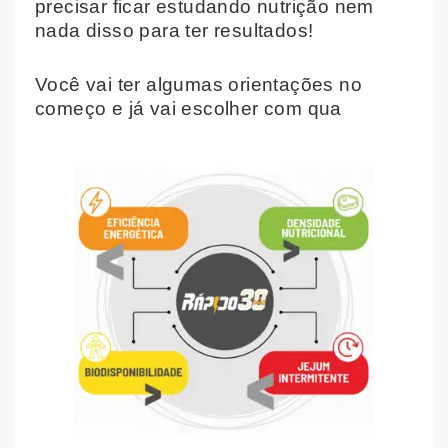
precisar ficar estudando nutrição nem
nada disso para ter resultados!
Você vai ter algumas orientações no
começo e já vai escolher com qua