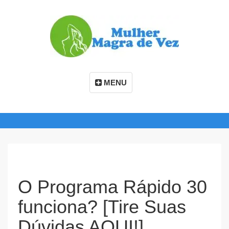
MENU
O Programa Rápido 30
funciona? [Tire Suas
Dúvidas AQUI!]