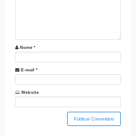
Nome
*
E-mail
*
Website