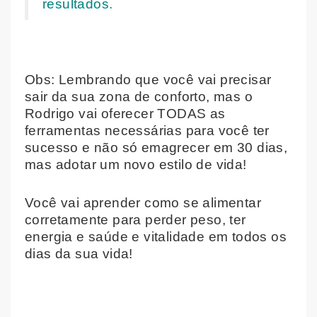
resultados.
Obs: Lembrando que você vai precisar
sair da sua zona de conforto, mas o
Rodrigo vai oferecer TODAS as
ferramentas necessárias para você ter
sucesso e não só emagrecer em 30 dias,
mas adotar um novo estilo de vida!
Você vai aprender como se alimentar
corretamente para perder peso, ter
energia e saúde e vitalidade em todos os
dias da sua vida!