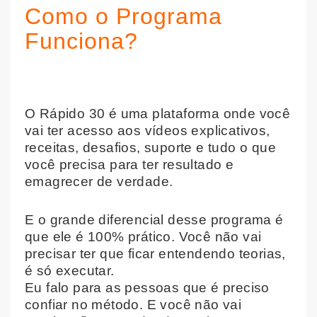
Como o Programa
Funciona?
O Rápido 30 é uma plataforma onde você
vai ter acesso aos vídeos explicativos,
receitas, desafios, suporte e tudo o que
você precisa para ter resultado e
emagrecer de verdade.
E o grande diferencial desse programa é
que ele é 100% prático. Você não vai
precisar ter que ficar entendendo teorias,
é só executar.
Eu falo para as pessoas que é preciso
confiar no método. E você não vai