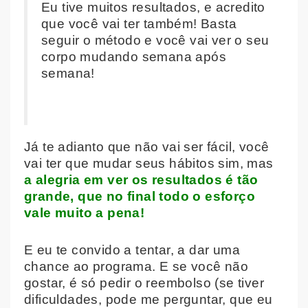
Eu tive muitos resultados, e acredito
que você vai ter também! Basta
seguir o método e você vai ver o seu
corpo mudando semana após
semana!
Já te adianto que não vai ser fácil, você
vai ter que mudar seus hábitos sim, mas
a alegria em ver os resultados é tão
grande, que no final todo o esforço
vale muito a pena!
E eu te convido a tentar, a dar uma
chance ao programa. E se você não
gostar, é só pedir o reembolso (se tiver
dificuldades, pode me perguntar, que eu