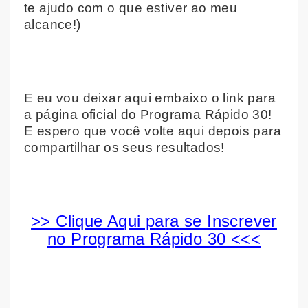
te ajudo com o que estiver ao meu
alcance!)
E eu vou deixar aqui embaixo o link para
a página oficial do Programa Rápido 30!
E espero que você volte aqui depois para
compartilhar os seus resultados!
>> Clique Aqui para se Inscrever
no Programa Rápido 30 <<<