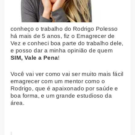
conheço o trabalho do Rodrigo Polesso
há mais de 5 anos, fiz o Emagrecer de
Vez e conheci boa parte do trabalho dele,
e posso dar a minha opinião de quem
SIM, Vale a Pena
!
Você vai ver como vai ser muito mais fácil
emagrecer com um mentor como o
Rodrigo, que é apaixonado por saúde e
boa forma, e um grande estudioso da
área.