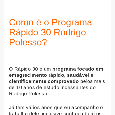
Como é o Programa
Rápido 30 Rodrigo
Polesso?
O Rápido 30 é um
programa focado em
emagrecimento rápido, saudável e
cientificamente comprovado
pelos mais
de 10 anos de estudo incessantes do
Rodrigo Polesso.
Já tem vários anos que eu acompanho o
trabalho dele, inclusive conheço bem os