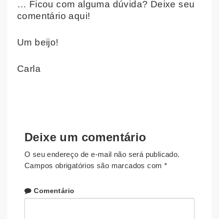
… Ficou com alguma dúvida? Deixe seu
comentário aqui!
Um beijo!
Carla
Deixe um comentário
O seu endereço de e-mail não será publicado.
Campos obrigatórios são marcados com
*
Comentário