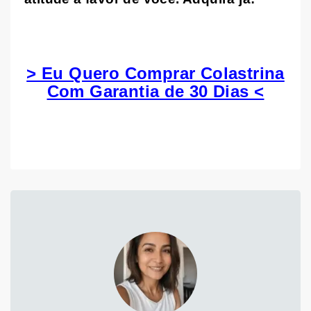
> Eu Quero Comprar Colastrina
Com Garantia de 30 Dias <