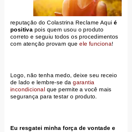
reputação do Colastrina Reclame Aqui
é
positiva
pois quem usou o produto
correto e seguiu todos os procedimentos
com atenção provam que
ele funciona
!
Logo, não tenha medo, deixe seu receio
de lado e lembre-se da
garantia
incondicional
que permite a você mais
segurança para testar o produto.
Eu resgatei minha força de vontade e