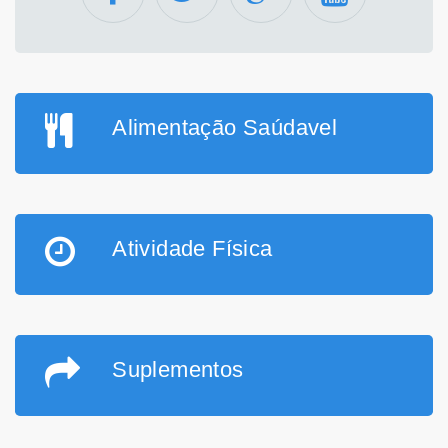
Alimentação Saúdavel
Atividade Física
Suplementos