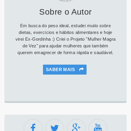
Sobre o Autor
Em busca do peso ideal, estudei muito sobre
dietas, exercícios e hábitos alimentares e hoje
virei Ex-Gordinha :) Criei o Projeto "Mulher Magra
de Vez" para ajudar mulheres que também
querem emagrecer de forma rápida e saudável.
SABER MAIS