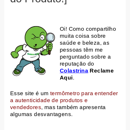
Oi!
Como compartilho
muita coisa sobre
saúde e beleza, as
pessoas têm me
perguntado sobre a
reputação do
Colastrina
Reclame
Aqui
.
Esse site é um
termômetro para entender
a autenticidade de produtos e
vendedores
, mas também apresenta
algumas desvantagens.