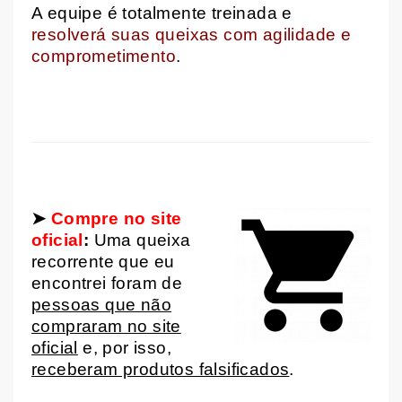
A equipe é totalmente treinada e
resolverá suas queixas com agilidade e
comprometimento
.
➤
Compre no site
oficial
:
Uma queixa
recorrente que eu
encontrei foram de
pessoas que não
compraram no site
oficial
e, por isso,
receberam produtos falsificados
.