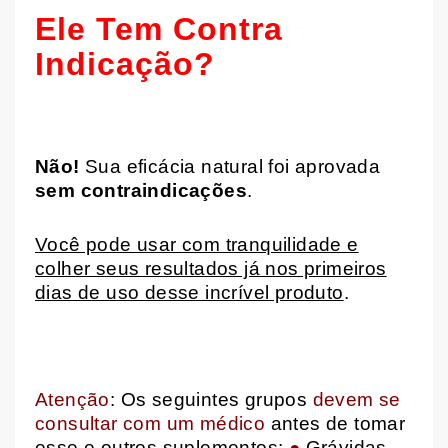
Ele Tem Contra
Indicação?
Não!
Sua eficácia natural foi aprovada
sem contraindicações
.
Você pode usar com tranquilidade e
colher seus resultados já nos primeiros
dias de uso desse incrível produto
.
Atenção
: Os seguintes grupos
devem se
consultar com um médico
antes de tomar
esse e outros suplementos:
●
Grávidas,