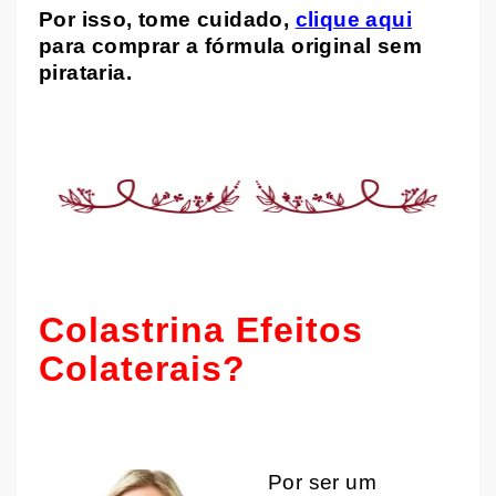
Por isso, tome cuidado,
clique aqui
para comprar a fórmula original sem
pirataria.
Colastrina Efeitos
Colaterais?
Por ser um