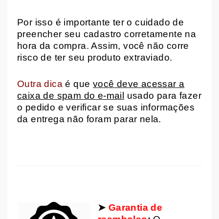
Por isso é importante ter o cuidado de
preencher seu cadastro corretamente na
hora da compra. Assim, você não corre
risco de ter seu produto extraviado.
Outra dica
é que
você deve acessar a
caixa de spam do e-mail
usado para fazer
o pedido e verificar se suas informações
da entrega não foram parar nela.
➤
Garantia de