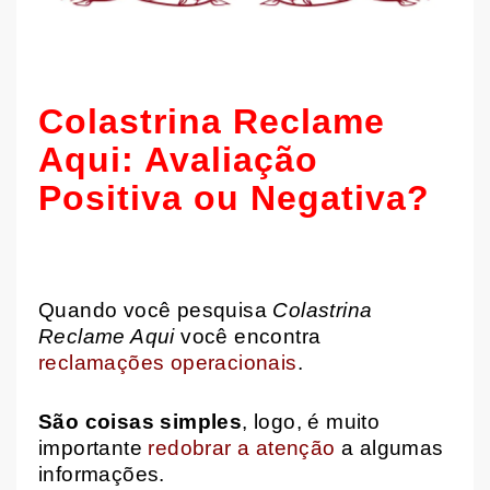
Colastrina Reclame
Aqui: Avaliação
Positiva ou Negativa?
Quando você pesquisa
Colastrina
Reclame Aqui
você encontra
reclamações operacionais
.
São coisas simples
, logo, é muito
importante
redobrar a atenção
a algumas
informações.