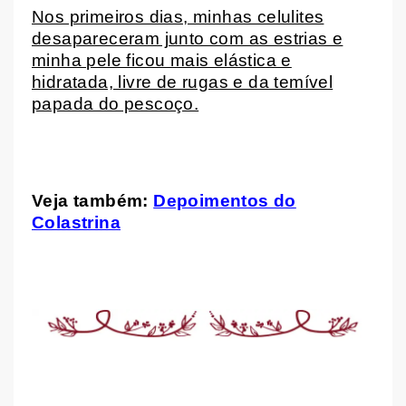
Nos primeiros dias, minhas celulites
desapareceram junto com as estrias e
minha pele ficou mais elástica e
hidratada, livre de rugas e da temível
papada do pescoço.
Veja também:
Depoimentos do
Colastrina