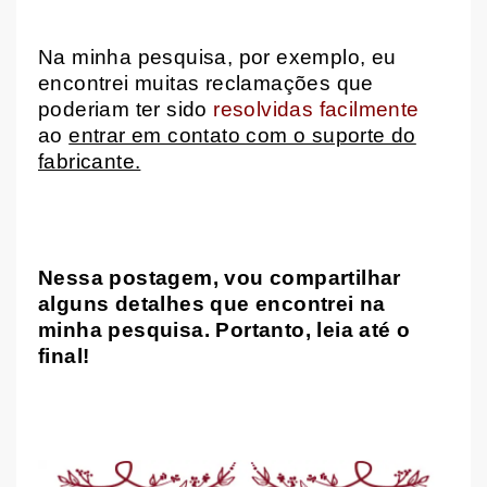
Na minha pesquisa, por exemplo, eu
encontrei muitas reclamações que
poderiam ter sido
resolvidas facilmente
ao
entrar em contato com o suporte do
fabricante.
Nessa postagem,
vou compartilhar
alguns detalhes que encontrei na
minha pesquisa. Portanto, leia até o
final!