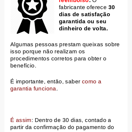
reembolso
:
O
fabricante oferece
30
dias de satisfação
garantida ou seu
dinheiro de volta.
Algumas pessoas prestam queixas sobre
isso porque não realizam os
procedimentos corretos para obter o
benefício.
É importante, então,
saber
como a
garantia funciona
.
É assim
: Dentro de 30 dias, contado a
partir da confirmação do pagamento do