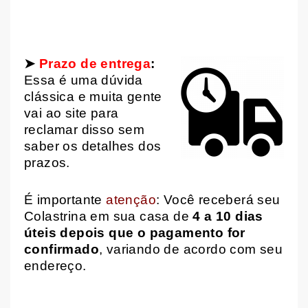
➤
Prazo de entrega
:
Essa é uma dúvida
clássica e muita gente
vai ao site para
reclamar disso sem
saber os detalhes dos
prazos.
É importante
atenção
: Você receberá seu
Colastrina em sua casa de
4 a 10 dias
úteis
depois que o pagamento for
confirmado
, variando de acordo com seu
endereço.