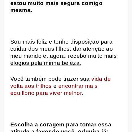
estou muito mais segura comigo
mesma.
Sou mais feliz e tenho disposição para
cuidar dos meus filhos, dar atenção ao
meu marido e, agora, recebo muito mais
elogios pela minha beleza.
Você também pode trazer sua
vida de
volta aos trilhos
e
encontrar mais
equilíbrio para viver melhor
.
Escolha a coragem para tomar essa
atitude a favor de você. Adquira já: