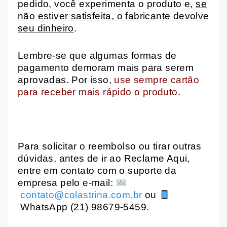
pedido, você experimenta o produto e,
se
não estiver satisfeita, o fabricante devolve
seu dinheiro
.
Lembre-se que algumas formas de
pagamento demoram mais para serem
aprovadas. Por isso,
use sempre cartão
para receber mais rápido o produto
.
Para solicitar o reembolso ou tirar outras
dúvidas, antes de ir ao Reclame Aqui,
entre em contato com o suporte da
empresa pelo e-mail:
contato@colastrina.com.br
ou
WhatsApp (21) 98679-5459.