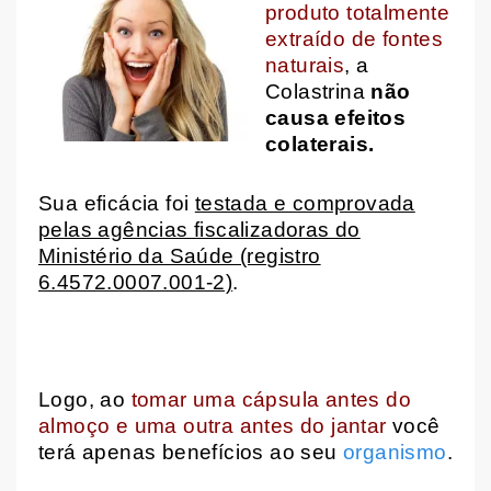
produto totalmente
extraído de fontes
naturais
, a
Colastrina
não
causa efeitos
colaterais.
Sua eficácia foi
testada e comprovada
pelas agências fiscalizadoras do
Ministério da Saúde (registro
6.4572.0007.001-2)
.
Logo, ao
tomar uma cápsula antes do
almoço e uma outra antes do jantar
você
terá apenas benefícios ao seu
organismo
.